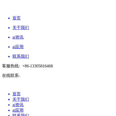
首页
关于我们
ai资讯
ai应用
联系我们
客服热线:
+86-13305816468
在线联系:
首页
关于我们
ai资讯
ai应用
联系我们