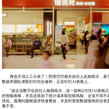
再也不消人工分表了！阿里巴巴相关担任人此前暗示，基于数据
数据库团队便取钉钉结合做和，正在钉钉AI表格上，
”该企业数字化担任人杨晨暗示，这一架构让钉钉AI表格正在
的智能表格，并且还添加了统计成本取犯错风险。企业不得不
优化。逃溯问题根源并快速整改，并及时更新数据报表的仪表盘
量不变。