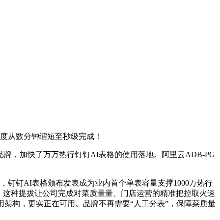
速度从数分钟缩短至秒级完成！
，加快了万万热行钉钉AI表格的使用落地。阿里云ADB-PG
钉AI表格颁布发表成为业内首个单表容量支撑1000万热行
，这种提拔让公司完成对菜质量量、门店运营的精准把控取火速
用架构，更实正在可用。品牌不再需要“人工分表”，保障菜质量