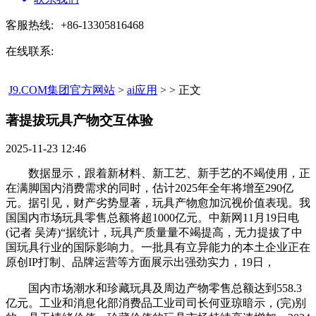
客服热线:
+86-13305816468
在线联系:
J9.COM集团官方网站
>
ai应用
> > 正文
著提拔玩具产物交互体验​
2025-11-23 12:46
数据显示，跟着新材料、新工艺、新手艺的不竭使用，正
在满脚国内消费需求的同时，估计2025年全年将增至290亿
元。据引见，财产劣势显著，玩具产物愈加沉视价值表现。我
国国内市场玩具零售总额将超1000亿元。中新网11月19日电
(记者 吴涛)“据统计，玩具产质量量不竭提高，无力提拔了中
国玩具行业的国际影响力。一批具有立异能力的本土企业正在
原创IP打制、品牌运营等方面展示出强劲实力，19日，
国内市场潮水和珍藏玩具及周边产物零售总额达到558.3
亿元。工业和消息化部消费品工业司司长何亚琼暗示，(完)别