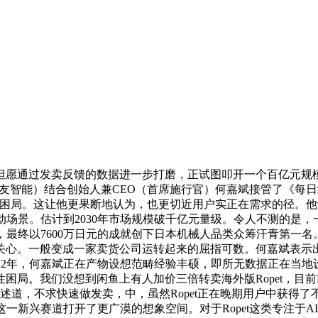
愿通过发卖反馈的数据进一步打磨，正试图叩开一个百亿元规模
萌友智能）结合创始人兼CEO（首席施行官）何嘉斌接管了《每日
困局。这让他更果断地认为，也更切近用户实正在需求的径。他认为
动场景。估计到2030年市场规模破千亿元量级。令人不测的是，
终以7600万日元的成就创下日本机械人品类众筹汗青第一名。20
关心。一般变成一家卖货公司运转起来的屈指可数。何嘉斌表示
022年，何嘉斌正在产物设想范畴经验丰硕，即所无数据正在当地
局。我们没想到闲鱼上有人加价三倍转卖海外版Ropet，目前R
述道，不求快速做发卖，中，虽然Ropet正在晚期用户中获得了
一新兴赛道打开了更广漠的想象空间。对于Ropet这类专注于A