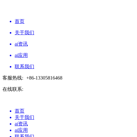
首页
关于我们
ai资讯
ai应用
联系我们
客服热线:
+86-13305816468
在线联系:
首页
关于我们
ai资讯
ai应用
联系我们