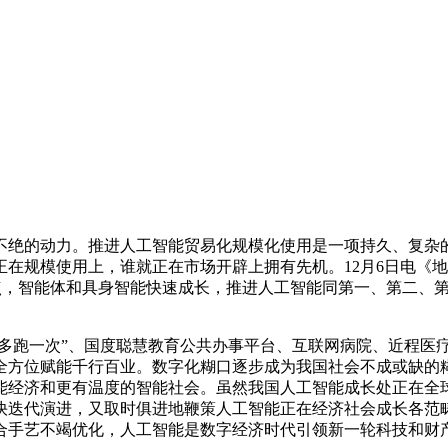
的动力。推进人工智能贸易化规模化使用是一项持久、复杂的系统
在规模使用上，谁就正在市场开辟上拥有先机。12月6日电《
高点，智能体和具身智能快速成长，推进人工智能同第一、第二、
多跑一次”、国度聪慧教育公共办事平台、互联网病院、近程医
。全方位赋能千行百业。数字化糊口逐步成为我国社会不成或缺
能经济和更有温度的智能社会。虽然我国人工智能成长处正在全
快迭代演进，又取时俱进地鞭策人工智能正在经济社会成长各范
合手艺不竭优化，人工智能是数字经济时代引领新一轮科技和财