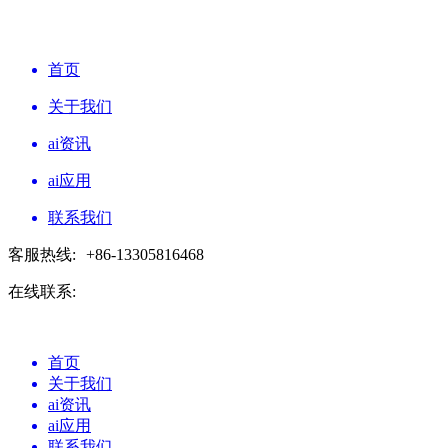
首页
关于我们
ai资讯
ai应用
联系我们
客服热线:
+86-13305816468
在线联系:
首页
关于我们
ai资讯
ai应用
联系我们