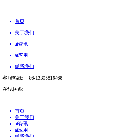
首页
关于我们
ai资讯
ai应用
联系我们
客服热线:
+86-13305816468
在线联系:
首页
关于我们
ai资讯
ai应用
联系我们