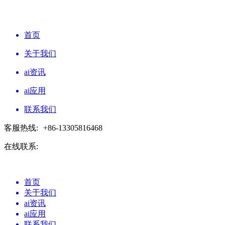
首页
关于我们
ai资讯
ai应用
联系我们
客服热线:
+86-13305816468
在线联系:
首页
关于我们
ai资讯
ai应用
联系我们