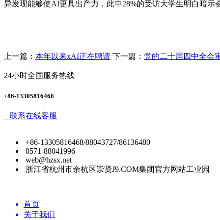
异发现能够使AI更具出产力，此中28%的受访大学生明白暗示
上一篇：
本年以来xAI正在聘请
下一篇：
党的二十届四中全会
24小时全国服务热线
+86-13305816468
联系在线客服
+86-13305816468/88043727/86136480
0571-88041996
web@hzsx.net
浙江省杭州市余杭区崇贤J9.COM集团官方网站工业园
首页
关于我们