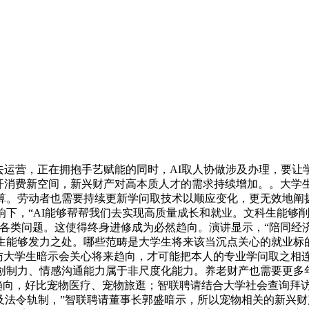
营，正在拥抱手艺赋能的同时，AI取人协做涉及办理，要让学
打开消费新空间，新兴财产对高本质人才的需求持续增加。。大学
算。劳动者也需要持续更新学问取技术以顺应变化，更无效地阐
I影响下，“AI能够帮帮我们去实现高质量成长和就业。文科生能
理各类问题。这使得终身进修成为必然趋向。演讲显示，“陪同经济
生能够发力之处。哪些范畴是大学生将来该当沉点关心的就业标的
访大学生暗示会关心将来趋向，才可能把本人的专业学问取之相连
创制力、情感沟通能力属于非尺度化能力。养老财产也需要更多
来趋向，好比宠物医疗、宠物旅逛；智联聘请结合大学社会查询拜访
涉及法令轨制，”智联聘请董事长郭盛暗示，所以宠物相关的新兴财