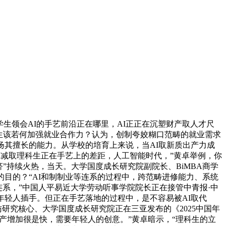
生领会AI的手艺前沿正在哪里，AI正正在沉塑财产取人才尺
生该若何加强就业合作力？认为，创制夸姣糊口范畴的就业需求
扬其擅长的能力。从学校的培育上来说，当AI取新质出产力成
够削减取理科生正在手艺上的差距，人工智能时代，”黄卓举例，你
”持续火热，当天。大学国度成长研究院副院长、BiMBA商学
目的？“AI和制制业等连系的过程中，跨范畴进修能力、系统
系，”中国人平易近大学劳动听事学院院长正在接管中青报·中
年轻人插手。但正在手艺落地的过程中，是不容易被AI取代
研究核心、大学国度成长研究院正在三亚发布的《2025中国年
产增加很是快，需要年轻人的创意。”黄卓暗示，“理科生的立