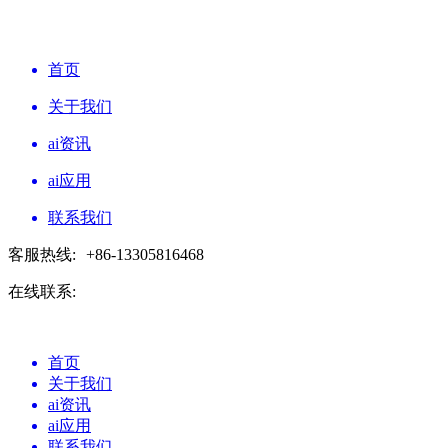
首页
关于我们
ai资讯
ai应用
联系我们
客服热线:
+86-13305816468
在线联系:
首页
关于我们
ai资讯
ai应用
联系我们