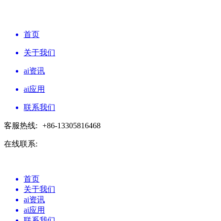
首页
关于我们
ai资讯
ai应用
联系我们
客服热线:
+86-13305816468
在线联系:
首页
关于我们
ai资讯
ai应用
联系我们