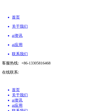
首页
关于我们
ai资讯
ai应用
联系我们
客服热线:
+86-13305816468
在线联系:
首页
关于我们
ai资讯
ai应用
联系我们