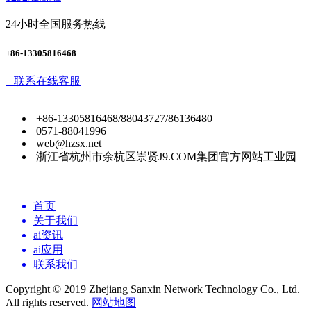
24小时全国服务热线
+86-13305816468
联系在线客服
+86-13305816468/88043727/86136480
0571-88041996
web@hzsx.net
浙江省杭州市余杭区崇贤J9.COM集团官方网站工业园
首页
关于我们
ai资讯
ai应用
联系我们
Copyright © 2019 Zhejiang Sanxin Network Technology Co., Ltd.
All rights reserved.
网站地图