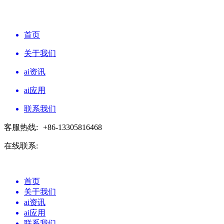
首页
关于我们
ai资讯
ai应用
联系我们
客服热线:
+86-13305816468
在线联系:
首页
关于我们
ai资讯
ai应用
联系我们