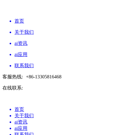
首页
关于我们
ai资讯
ai应用
联系我们
客服热线:
+86-13305816468
在线联系:
首页
关于我们
ai资讯
ai应用
联系我们