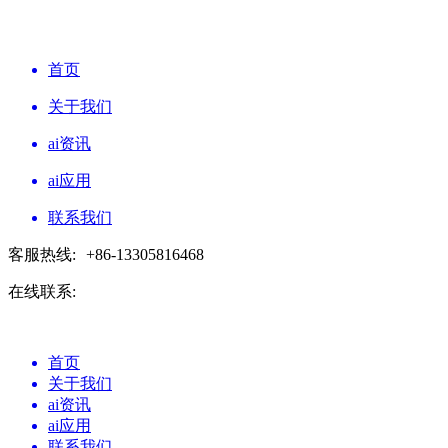
首页
关于我们
ai资讯
ai应用
联系我们
客服热线:
+86-13305816468
在线联系:
首页
关于我们
ai资讯
ai应用
联系我们