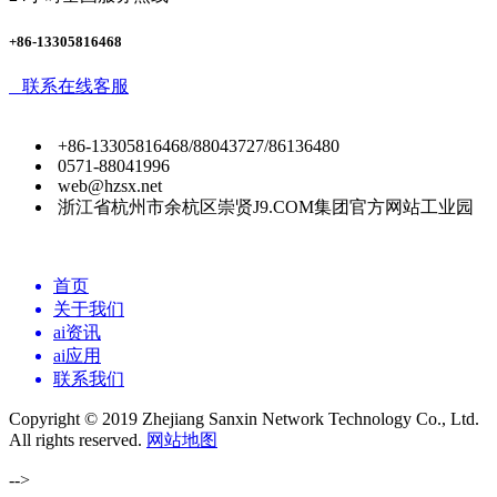
+86-13305816468
联系在线客服
+86-13305816468/88043727/86136480
0571-88041996
web@hzsx.net
浙江省杭州市余杭区崇贤J9.COM集团官方网站工业园
首页
关于我们
ai资讯
ai应用
联系我们
Copyright © 2019 Zhejiang Sanxin Network Technology Co., Ltd.
All rights reserved.
网站地图
-->