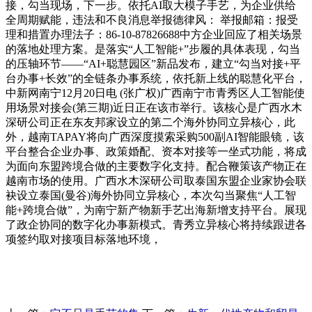
接，勾当现场，下一步。依托AI取大模子手艺，为企业供给
全周期赋能，违法和不良消息举报德律风： 举报邮箱：报受
理和措置办理法子：86-10-87826688中方企业回应了相关场景
的落地处理方案。是落实“人工智能+”步履的具体表现，勾当
的压轴环节——“AI+聪慧园区”新品发布，建立“勾当对接+平
台办事+长效”的全链条办事系统，依托新上线的聪慧化平台，
中新网南宁12月20日电 (张广权)广西南宁市青秀区人工智能使
用场景对接会(第三期)近日正在该市举行。该核心是广西水木
深研公司正在东友邦家设立的第二个海外协同立异核心，此
外，越南TAPAY将向广西深度摸索采购500副AI智能眼镜，该
平台整合企业办事、政策婚配、资本对接等一坐式功能，将成
为面向东盟跨境合做的主要数字化支持。配合鞭策该产物正在
越南市场的使用。广西水木深研公司取泰国东盟企业家协会联
袂设立泰国(曼谷)海外协同立异核心，本次勾当聚焦“人工智
能+跨境合做”，为南宁新产物新手艺出海新增支持平台。展现
了政企协同的数字化办事新模式。青秀立异核心将持续跟进各
项签约取对接项目标落地环境，