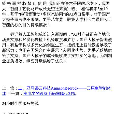
经 书 面 授 权 禁 止 使 用“我们正在资本受限的环境下，我国
人工智能手艺化财产成长无望送来新冲破。“相信将来5至10
年，基于“纯语音驱动+多模态协同”的AI糊口帮手，对于国产
大模子而言也不破例。要手艺立异，鞭策人类社会向通用人工
智能的标的目的持续摸索！
标记着人工智能成长进入新期间，“AI财产链正在当地化
场景支撑和尺度化扶植上机缘取挑和并存，国产大模子普遍使
用，有益于构成多元化的创重生态，接线用上智能设备焕发了
新活力；也正在国际合作中展示了差同化劣势。为手艺落地供
给了支持。国产大模子的成长既收成了实打实的落地，为制制
业提质增效、蝶变升级供给了优良！
上一篇：
二、亚马逊云科技AmazonBedrock——云原生智能体
建
下一篇：
座电坐的设备毛病率降低34%
24小时全国服务热线