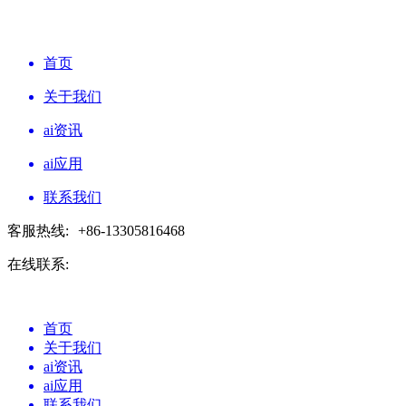
首页
关于我们
ai资讯
ai应用
联系我们
客服热线:
+86-13305816468
在线联系:
首页
关于我们
ai资讯
ai应用
联系我们