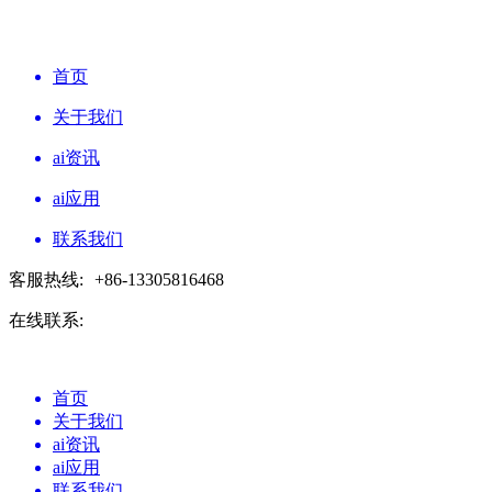
首页
关于我们
ai资讯
ai应用
联系我们
客服热线:
+86-13305816468
在线联系:
首页
关于我们
ai资讯
ai应用
联系我们