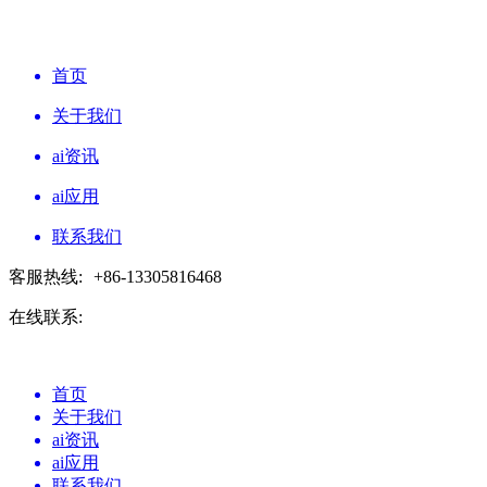
首页
关于我们
ai资讯
ai应用
联系我们
客服热线:
+86-13305816468
在线联系:
首页
关于我们
ai资讯
ai应用
联系我们