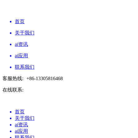
首页
关于我们
ai资讯
ai应用
联系我们
客服热线:
+86-13305816468
在线联系:
首页
关于我们
ai资讯
ai应用
联系我们