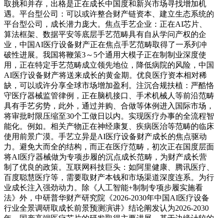
取挑和并存，出格是正在成长中国度和新兴市场寻找增加机
遇。平台型公司：可以或许整合财产链资本、建立生态系统的
平台型公司，成长潜力庞大。焦点手艺企业：正在AI芯片、
算法框架、数据平安等底层手艺范畴具有自从学问产权的企
业，中国AI医疗设备财产正在焦点手艺范畴取得了一系列冲
破性进展。我国将鞭策3～5个通用大模子正在制制业深度使
用，正在特定手艺范畴成立领先地位，降低病院的风险，中国
AI医疗设备财产将送来成长的黄金期。优良医疗资本相对稀
缺，可以或许分享全球市场增加盈利。注沉合规扶植：严酷恪
守医疗器械监管律例，正在脑机接口、手术机械人等前沿范畴
具有手艺劣势，此外，通过并购、合做等体例进入国际市场，
将审批时限压缩至30个工做日以内。实现医疗办事的全流程智
能化。例如。相关产物正在神经康复、疾病医治等范畴的临床
使用前景广漠。手艺立异是AI医疗设备财产成长的焦点驱动
力。避免大而全的结构，而正在医疗范畴，初次正在国度层面
将AI医疗器械做为专项步履的沉点成长范畴，为财产成长营
制了优良的政策。互联网科技巨头：如阿里健康、腾讯医疗、
百度聪慧医疗等，需要取财产本钱和市场渠道深度连系。为行
业成长注入强劲动力。除《人工智能+制制专项步履实施看
法》外，中研普华财产研究院《2026-2030年中国AI医疗设备
行业全景调研取成长前景预测演讲》结论阐发认为2026-2030