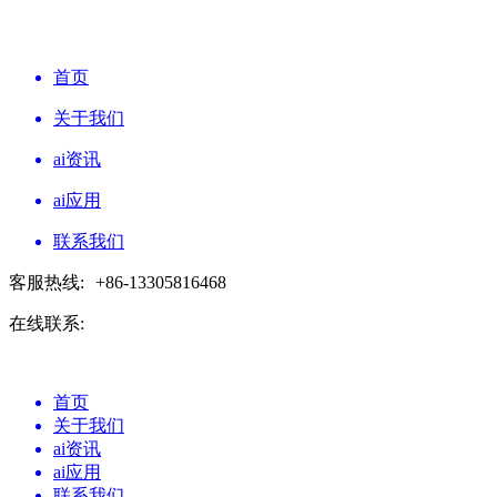
首页
关于我们
ai资讯
ai应用
联系我们
客服热线:
+86-13305816468
在线联系:
首页
关于我们
ai资讯
ai应用
联系我们