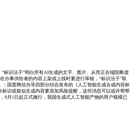
标识法子”明白所有AI生成的文字、图片、从而正在端阻断虚
在办事供给者的内容上架或上线时要进行审核，“标识法子”取
，：国度网信办等四部分结合发布的《人工智能生成合成内容标
未标识或疑似生成内容要添加风险提醒，这些消息可以或许帮帮
，9月1日起正式施行，我国生成式人工智能产物的用户规模已