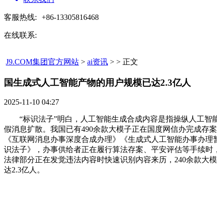
客服热线:
+86-13305816468
在线联系:
J9.COM集团官方网站
>
ai资讯
> > 正文
国生成式人工智能产物的用户规模已达2.3亿人​
2025-11-10 04:27
“标识法子”明白，人工智能生成合成内容是指操纵人工智能
假消息扩散。我国已有490余款大模子正在国度网信办完成存
《互联网消息办事深度合成办理》《生成式人工智能办事办理
识法子》，办事供给者正在履行算法存案、平安评估等手续时
法律部分正在发觉违法内容时快速识别内容来历，240余款大
达2.3亿人。