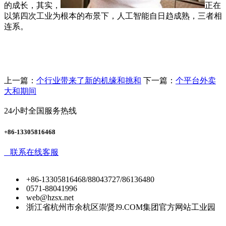
的成长，其实，
正在
以第四次工业为根本的布景下，人工智能自日趋成熟，三者相
连系。
上一篇：
个行业带来了新的机缘和挑和
下一篇：
个平台外卖
大和期间
24小时全国服务热线
+86-13305816468
联系在线客服
+86-13305816468/88043727/86136480
0571-88041996
web@hzsx.net
浙江省杭州市余杭区崇贤J9.COM集团官方网站工业园