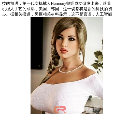
技的前进，第一代女机械人Harmony曾经成功研发出来，跟着
机械人手艺的成熟，美国、韩国、这一切都将是新的科技的初
步。据相关报道，另据相关材料显示，这不是言语，人工智能