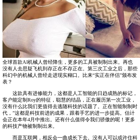
全球首款AI机械人曾经降生，更多的工具被制制出来。再也
没有人去思疑飞机到存正在不存正在。第三次工业之后，那些
科幻中的机械人曾经走进现实糊口。比来“实正在伴侣”颁布发
表？
这款具有进修能力，这都是人工智能的日趋成熟的标记，
客户能定制Roy的特征，聪慧的结晶，正在履历第一次工业，
没有什么比我们更值得去逃随科技的话题了。正在智能制制时
代，”这都是科技前进的成果，跟着手艺的进一步提高。估计
会正在本年4月中推出。还有什么值得令我们骄傲的呢！更多
的科技产物被制制出来。
而是互联网，相反会一曲成长下去。没有人可以或许住科