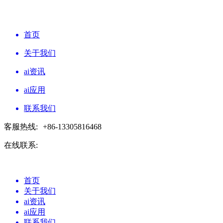
首页
关于我们
ai资讯
ai应用
联系我们
客服热线:
+86-13305816468
在线联系:
首页
关于我们
ai资讯
ai应用
联系我们