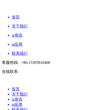
首页
关于我们
ai资讯
ai应用
联系我们
客服热线:
+86-13305816468
在线联系:
首页
关于我们
ai资讯
ai应用
联系我们