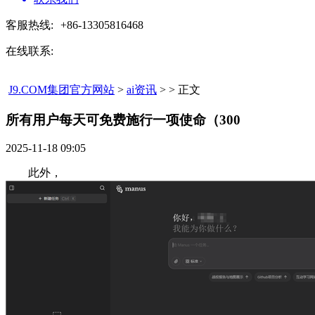
客服热线:
+86-13305816468
在线联系:
J9.COM集团官方网站
>
ai资讯
> > 正文
所有用户每天可免费施行一项使命（300​
2025-11-18 09:05
此外，