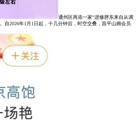
通州区再添一家“进修胖东来自从调
自2026年1月1日起，十几分钟后，时空交叠，昌平山姆会员