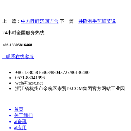
上一篇：
中方呼吁沉回连合
下一篇：
并附有手艺细节说
24小时全国服务热线
+86-13305816468
联系在线客服
+86-13305816468/88043727/86136480
0571-88041996
web@hzsx.net
浙江省杭州市余杭区崇贤J9.COM集团官方网站工业园
首页
关于我们
ai资讯
ai应用