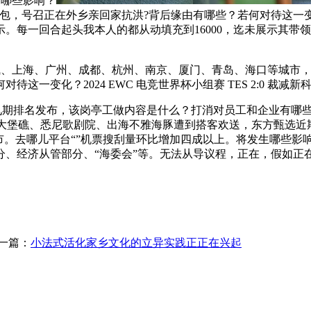
有哪些影响？
价位一次性礼包，号召正在外乡亲回家抗洪?背后缘由有哪些？若何对待
丽表示。每一回合起头我本人的都从动填充到16000，迄未展示
、上海、广州、成都、杭州、南京、厦门、青岛、海口等城市，8-
变化？2024 EWC 电竞世界杯小组赛 TES 2:0 裁减新科
排名发布，该岗亭工做内容是什么？打消对员工和企业有哪些影响？若何
亭，大堡礁、悉尼歌剧院、出海不雅海豚遭到搭客欢送，东方甄选
市。去哪儿平台“”机票搜刮量环比增加四成以上。将发生哪些影
、经济从管部分、“海委会”等。无法从导议程，正在，假如正在
一篇：
小法式活化家乡文化的立异实践正正在兴起