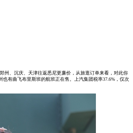
郑州、沉庆、天津往返悉尼更廉价，从旅逛订单来看，对此你
也有曲飞布里斯班的航班正在售。上汽集团税率37.6%，仅次