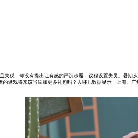
关税，却没有提出让有感的严沉步履，议程设置失灵。暑期从
哈逛的逛戏将来该当添加更多礼包吗？去哪儿数据显示，上海、广州