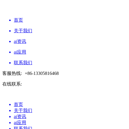
首页
关于我们
ai资讯
ai应用
联系我们
客服热线:
+86-13305816468
在线联系:
首页
关于我们
ai资讯
ai应用
联系我们