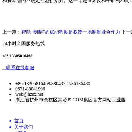
和资本品的不确定性溢价抬升。这一年是世界反和平胜利80
上一篇：
智能+制制”的赋能程度是权衡一地制制业合作力
下一
24小时全国服务热线
+86-13305816468
联系在线客服
+86-13305816468/88043727/86136480
0571-88041996
web@hzsx.net
浙江省杭州市余杭区崇贤J9.COM集团官方网站工业园
首页
关于我们