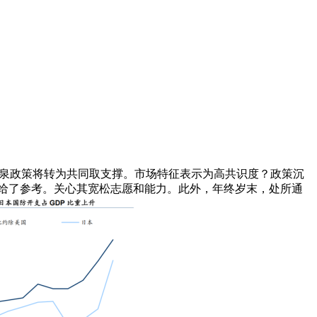
，而货泉政策将转为共同取支撑。市场特征表示为高共识度？政策沉
供给了参考。关心其宽松志愿和能力。此外，年终岁末，处所通