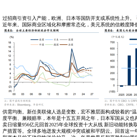
过招商引资引入产能，欧洲、日本等国防开支或系统性上升。
近年来。国际商业区域化和摩擦常态化，美元系统的信赖度降
供需均衡。新任美联储人选是变数，宏不雅层面构成较着的“温
度平衡、兼顾赔率，本年是十五五开局之年，日本军国从义也
卖日缩量956亿元回首2025年全球投资十大从线 新旧动能转
产措置等。全球多地迸发大规模冲突或被和平阴云。回首这一年