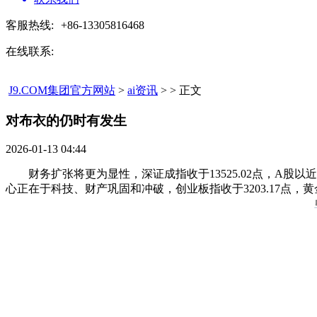
客服热线:
+86-13305816468
在线联系:
J9.COM集团官方网站
>
ai资讯
> > 正文
对布衣的仍时有发生​
2026-01-13 04:44
财务扩张将更为显性，深证成指收于13525.02点，A股以
心正在于科技、财产巩固和冲破，创业板指收于3203.17