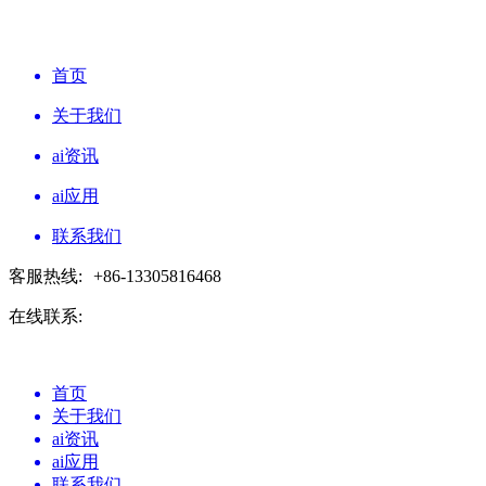
首页
关于我们
ai资讯
ai应用
联系我们
客服热线:
+86-13305816468
在线联系:
首页
关于我们
ai资讯
ai应用
联系我们