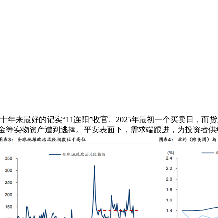
近十年来最好的记实“11连阳”收官。2025年最初一个买卖日
点，黄金等实物资产遭到逃捧。平安表面下，需求端跟进，为投资者