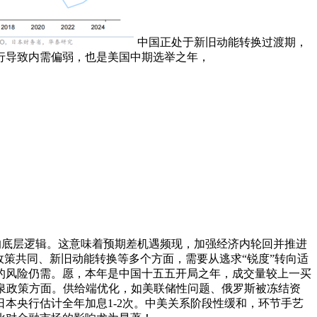
中国正处于新旧动能转换过渡期，
行导致内需偏弱，也是美国中期选举之年，
的底层逻辑。这意味着预期差机遇频现，加强经济内轮回并推进
政策共同、新旧动能转换等多个方面，需要从逃求“锐度”转向适
的风险仍需。愿，本年是中国十五五开局之年，成交量较上一买
要。货泉政策方面。供给端优化，如美联储性问题、俄罗斯被冻结资
日本央行估计全年加息1-2次。中美关系阶段性缓和，环节手艺