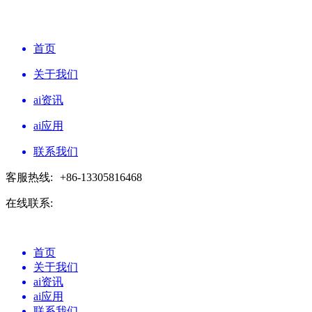
首页
关于我们
ai资讯
ai应用
联系我们
客服热线:
+86-13305816468
在线联系:
首页
关于我们
ai资讯
ai应用
联系我们