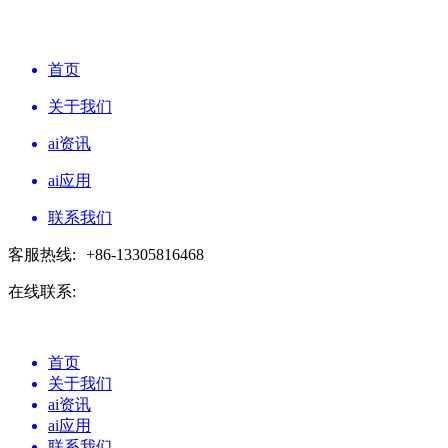
首页
关于我们
ai资讯
ai应用
联系我们
客服热线:
+86-13305816468
在线联系:
首页
关于我们
ai资讯
ai应用
联系我们