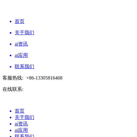
首页
关于我们
ai资讯
ai应用
联系我们
客服热线:
+86-13305816468
在线联系:
首页
关于我们
ai资讯
ai应用
联系我们