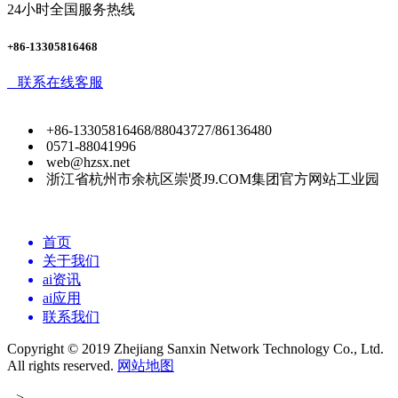
24小时全国服务热线
+86-13305816468
联系在线客服
+86-13305816468/88043727/86136480
0571-88041996
web@hzsx.net
浙江省杭州市余杭区崇贤J9.COM集团官方网站工业园
首页
关于我们
ai资讯
ai应用
联系我们
Copyright © 2019 Zhejiang Sanxin Network Technology Co., Ltd.
All rights reserved.
网站地图
-->