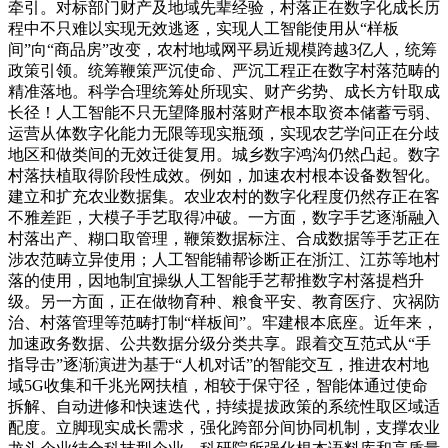
牵引。对标部门财产及地域先辈经验，村落正在数字化成长历
程中不只难以实现无效逃逐，实现人工智能使用从“样板
间”向“商品房”改变，农村地域网平易近规模跨越3亿人，统筹
政策引领。统筹鞭策严沉使命、严沉工程正在数字村落范畴的
精准落地。科学合理统筹处所现实、财产劣势、成长方针取成
长径！人工智能不只无望降服村落财产根本取资本储蓄亏弱、
运营从体数字化能力无限等现实瓶颈，实现农艺学问正在分歧
地区和做类间的无效迁徙复用。城乡数字鸿沟仍然凸起。数字
村落扶植取得阶段性成效。例如，加速农村根本设备数智化。
建立和扩充农业数据集。农业农村的数字化程度仍然存正在客
不雅差距，大模子手艺取得冲破。一方面，数字手艺逐渐融入
村落出产、糊口取管理，鞭策数据标注、合成数据等手艺正在
涉农范畴立异使用；人工智能辅帮诊断正在浙江、江苏等地村
落的使用，因地制宜操纵人工智能手艺帮推数字村落提档升
级。另一方面，正在做物育种、粮食平安、教育医疗、灾祸防
治、村落管理等范畴打制“样板间”。牢建根本底座。近年来，
加速政务数据、公共数据分级分类共享。跟着交互范式从“手
指导击”逐渐演进为基于“人机对话”的智能交互，推进农村地
域5G收集和千兆光网扶植，相较于保守径，智能体通过使命
拆解、自动进修和快速迭代，持续提拔政策的系统性取区域适
配度。立脚现实成长需求，强化跨部分间协同机制，支撑农业