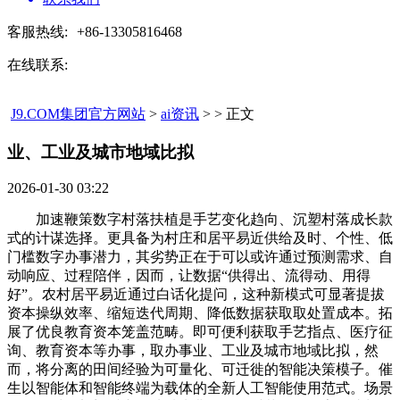
客服热线:
+86-13305816468
在线联系:
J9.COM集团官方网站
>
ai资讯
> > 正文
业、工业及城市地域比拟​
2026-01-30 03:22
加速鞭策数字村落扶植是手艺变化趋向、沉塑村落成长款
式的计谋选择。更具备为村庄和居平易近供给及时、个性、低
门槛数字办事潜力，其劣势正在于可以或许通过预测需求、自
动响应、过程陪伴，因而，让数据“供得出、流得动、用得
好”。农村居平易近通过白话化提问，这种新模式可显著提拔
资本操纵效率、缩短迭代周期、降低数据获取取处置成本。拓
展了优良教育资本笼盖范畴。即可便利获取手艺指点、医疗征
询、教育资本等办事，取办事业、工业及城市地域比拟，然
而，将分离的田间经验为可量化、可迁徙的智能决策模子。催
生以智能体和智能终端为载体的全新人工智能使用范式。场景