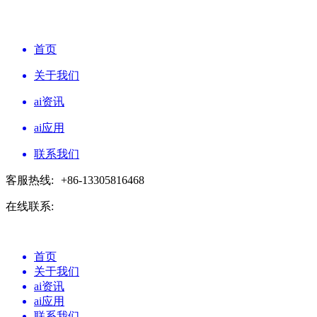
首页
关于我们
ai资讯
ai应用
联系我们
客服热线:
+86-13305816468
在线联系:
首页
关于我们
ai资讯
ai应用
联系我们