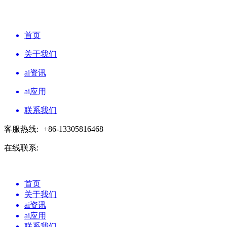
首页
关于我们
ai资讯
ai应用
联系我们
客服热线:
+86-13305816468
在线联系:
首页
关于我们
ai资讯
ai应用
联系我们