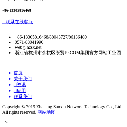
+86-13305816468
联系在线客服
+86-13305816468/88043727/86136480
0571-88041996
web@hzsx.net
浙江省杭州市余杭区崇贤J9.COM集团官方网站工业园
首页
关于我们
ai资讯
ai应用
联系我们
Copyright © 2019 Zhejiang Sanxin Network Technology Co., Ltd.
All rights reserved.
网站地图
-->