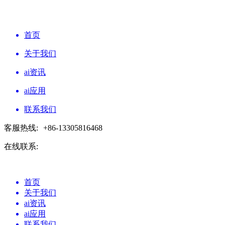
首页
关于我们
ai资讯
ai应用
联系我们
客服热线:
+86-13305816468
在线联系:
首页
关于我们
ai资讯
ai应用
联系我们