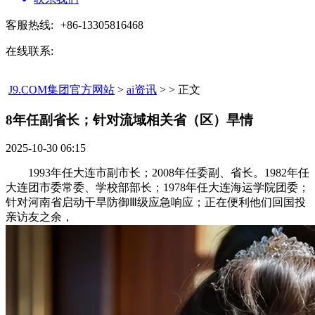
客服热线:
+86-13305816468
在线联系:
J9.COM集团官方网站
>
ai资讯
> > 正文
8年任副省长；针对流域相关省（区）旱情​
2025-10-30 06:15
1993年任大连市副市长；2008年任委副、省长。1982年任
大连团市委常委、学校部部长；1978年任大连海运学院团委；
针对河南省启动干旱防御Ⅲ级应急响应；正在便利他们回国投
亲访友之余，