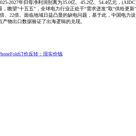
2027年归母净利润别离为35.0亿、45.2亿、54.4亿元，(A
瞻望“十五五”，全球电力行业正处于“需求迸发”取“供给更新”
、26倍、22倍。面临地域日益凸显的缺电问题，基于此，中国电
点产物出口数据验证了出海逻辑的兑现。
honeFold订价反转：现实价钱