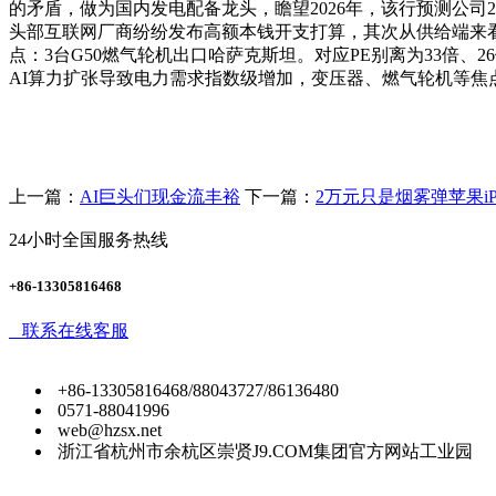
的矛盾，做为国内发电配备龙头，瞻望2026年，该行预测公司2025-
头部互联网厂商纷纷发布高额本钱开支打算，其次从供给端来看，
点：3台G50燃气轮机出口哈萨克斯坦。对应PE别离为33倍
AI算力扩张导致电力需求指数级增加，变压器、燃气轮机等焦
上一篇：
AI巨头们现金流丰裕
下一篇：
2万元只是烟雾弹苹果iP
24小时全国服务热线
+86-13305816468
联系在线客服
+86-13305816468/88043727/86136480
0571-88041996
web@hzsx.net
浙江省杭州市余杭区崇贤J9.COM集团官方网站工业园