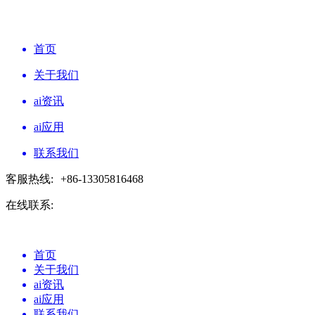
首页
关于我们
ai资讯
ai应用
联系我们
客服热线:
+86-13305816468
在线联系:
首页
关于我们
ai资讯
ai应用
联系我们