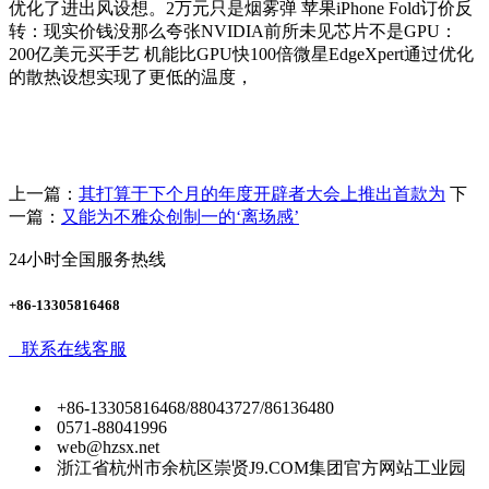
优化了进出风设想。2万元只是烟雾弹 苹果iPhone Fold订价反
转：现实价钱没那么夸张NVIDIA前所未见芯片不是GPU：
200亿美元买手艺 机能比GPU快100倍微星EdgeXpert通过优化
的散热设想实现了更低的温度，
上一篇：
其打算于下个月的年度开辟者大会上推出首款为
下
一篇：
又能为不雅众创制一的‘离场感’
24小时全国服务热线
+86-13305816468
联系在线客服
+86-13305816468/88043727/86136480
0571-88041996
web@hzsx.net
浙江省杭州市余杭区崇贤J9.COM集团官方网站工业园