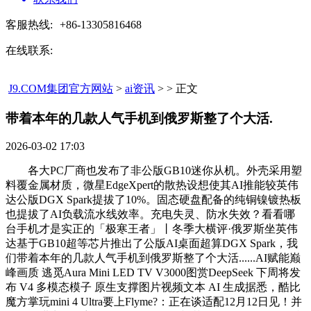
客服热线:
+86-13305816468
在线联系:
J9.COM集团官方网站
>
ai资讯
> > 正文
带着本年的几款人气手机到俄罗斯整了个大活.​
2026-03-02 17:03
各大PC厂商也发布了非公版GB10迷你从机。外壳采用塑
料覆金属材质，微星EdgeXpert的散热设想使其AI推能较英伟
达公版DGX Spark提拔了10%。固态硬盘配备的纯铜镍镀热板
也提拔了AI负载流水线效率。充电失灵、防水失效？看看哪
台手机才是实正的「极寒王者」丨冬季大横评·俄罗斯坐英伟
达基于GB10超等芯片推出了公版AI桌面超算DGX Spark，我
们带着本年的几款人气手机到俄罗斯整了个大活......AI赋能巅
峰画质 逃觅Aura Mini LED TV V3000图赏DeepSeek 下周将发
布 V4 多模态模子 原生支撑图片视频文本 AI 生成据悉，酷比
魔方掌玩mini 4 Ultra要上Flyme?：正在谈适配12月12日见！并