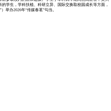
登科的学生，学科扶植、科研立异、国际交换取校园成长等方面，
举办2026年“传媒春茗”勾当。