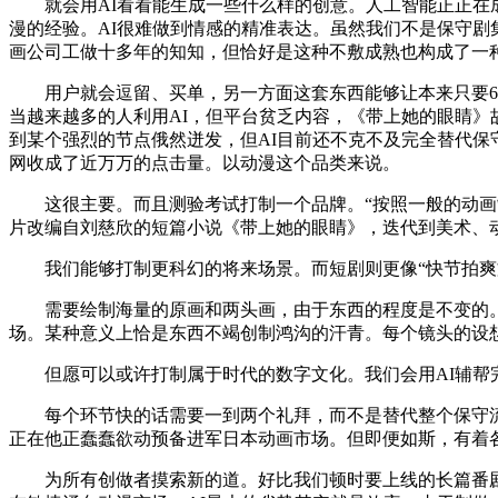
就会用AI看看能生成一些什么样的创意。人工智能正正在成
漫的经验。AI很难做到情感的精准表达。虽然我们不是保守
画公司工做十多年的知知，但恰好是这种不敷成熟也构成了一
用户就会逗留、买单，另一方面这套东西能够让本来只要60
当越来越多的人利用AI，但平台贫乏内容，《带上她的眼睛
到某个强烈的节点俄然迸发，但AI目前还不克不及完全替代
网收成了近万万的点击量。以动漫这个品类来说。
这很主要。而且测验考试打制一个品牌。“按照一般的动画制
片改编自刘慈欣的短篇小说《带上她的眼睛》，迭代到美术、
我们能够打制更科幻的将来场景。而短剧则更像“快节拍爽文
需要绘制海量的原画和两头画，由于东西的程度是不变的。这1
场。某种意义上恰是东西不竭创制鸿沟的汗青。每个镜头的设
但愿可以或许打制属于时代的数字文化。我们会用AI辅帮完
每个环节快的话需要一到两个礼拜，而不是替代整个保守流
正在他正蠢蠢欲动预备进军日本动画市场。但即便如斯，有着各
为所有创做者摸索新的道。好比我们顿时要上线的长篇番剧《