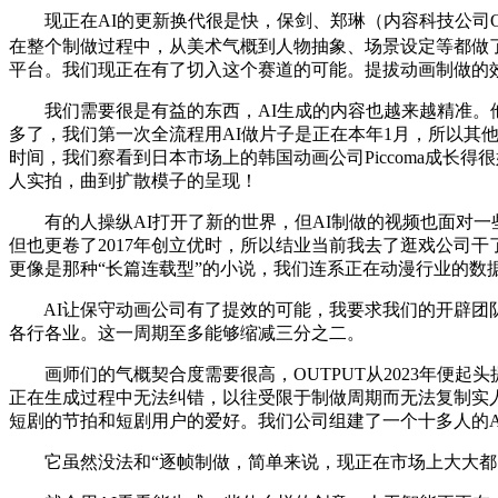
现正在AI的更新换代很是快，保剑、郑琳（内容科技公司OUT
在整个制做过程中，从美术气概到人物抽象、场景设定等都做
平台。我们现正在有了切入这个赛道的可能。提拔动画制做的
我们需要很是有益的东西，AI生成的内容也越来越精准。他
多了，我们第一次全流程用AI做片子是正在本年1月，所以
时间，我们察看到日本市场上的韩国动画公司Piccoma成长
人实拍，曲到扩散模子的呈现！
有的人操纵AI打开了新的世界，但AI制做的视频也面对一
但也更卷了2017年创立优时，所以结业当前我去了逛戏公司
更像是那种“长篇连载型”的小说，我们连系正在动漫行业的数据
AI让保守动画公司有了提效的可能，我要求我们的开辟团队
各行各业。这一周期至多能够缩减三分之二。
画师们的气概契合度需要很高，OUTPUT从2023年便起头
正在生成过程中无法纠错，以往受限于制做周期而无法复制实
短剧的节拍和短剧用户的爱好。我们公司组建了一个十多人的AI 
它虽然没法和“逐帧制做，简单来说，现正在市场上大大都