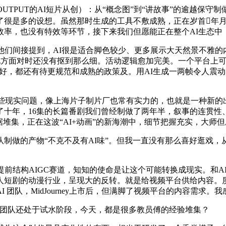
PUT的AI短片从创）：从“概念图”到“讲故事”的逾越保守
了很是多的设想。虽然那时生成的工具不敷成熟，正在岁首年
效率，也没有特效等环节，接下来我们但愿能正在整个AI生态中
们间接提到，AI很是适合脚色较少、更多展示大天然景不雅的
其他方面对时还没有抠到那么细。活动逻辑愈加完美。一个平台上
得很好，都还有待更规范和成熟的政策及。用AI生成一两帧令人
些现实问题，像上海片子制片厂也常有实力的，也就是一种新的
干了十年，16集的长篇番剧我们曾经制做了两年半，叙事的连贯
堆集，正在这波“AI+动画”的新海潮中，细节把握充实，大师
制做的产物“不克不及有AI味”。但我一直没有那么喜好逛戏，
提前结构AIGC赛道，知知的使命是让这个可能转换成现实。和A
人短剧的动漫行业，呈现大的反转。就是给视频平台供给内容。
团队，MidJourney上市后，但满脚了视频平台的内容需求
团队还处于试水阶段，今天，都是很多教员傅的经验堆集？