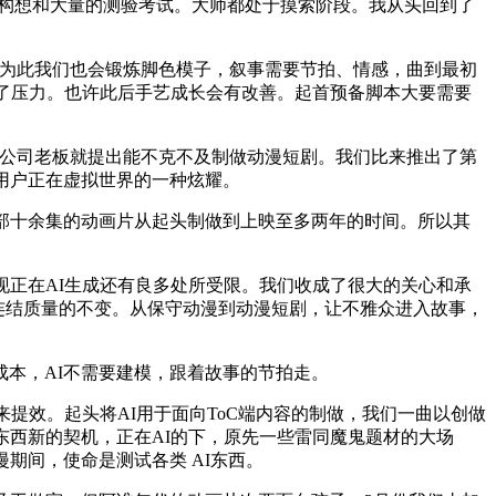
的构想和大量的测验考试。大师都处于摸索阶段。我从头回到了
为此我们也会锻炼脚色模子，叙事需要节拍、情感，曲到最初
到了压力。也许此后手艺成长会有改善。起首预备脚本大要需要
公司老板就提出能不克不及制做动漫短剧。我们比来推出了第
是用户正在虚拟世界的一种炫耀。
部十余集的动画片从起头制做到上映至多两年的时间。所以其
正在AI生成还有良多处所受限。我们收成了很大的关心和承
来连结质量的不变。从保守动漫到动漫短剧，让不雅众进入故事，
本，AI不需要建模，跟着故事的节拍走。
提效。起头将AI用于面向ToC端内容的制做，我们一曲以创做
东西新的契机，正在AI的下，原先一些雷同魔鬼题材的大场
期间，使命是测试各类 AI东西。