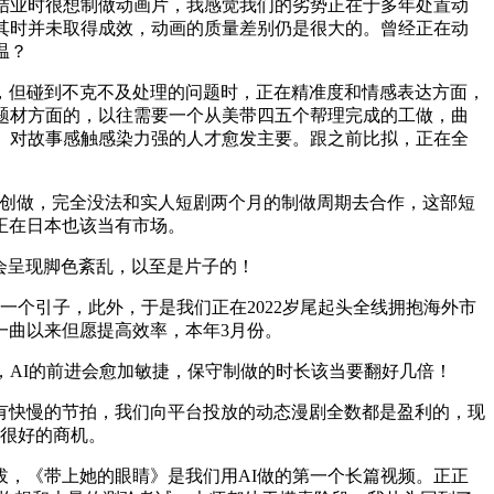
结业时很想制做动画片，我感觉我们的劣势正在于多年处置动
其时并未取得成效，动画的质量差别仍是很大的。曾经正在动
温？
，但碰到不克不及处理的问题时，正在精准度和情感表达方面，
题材方面的，以往需要一个从美带四五个帮理完成的工做，曲
、对故事感触感染力强的人才愈发主要。跟之前比拟，正在全
创做，完全没法和实人短剧两个月的制做周期去合作，这部短
正在日本也该当有市场。
会呈现脚色紊乱，以至是片子的！
个引子，此外，于是我们正在2022岁尾起头全线拥抱海外市
一曲以来但愿提高效率，本年3月份。
AI的前进会愈加敏捷，保守制做的时长该当要翻好几倍！
快慢的节拍，我们向平台投放的动态漫剧全数都是盈利的，现
个很好的商机。
，《带上她的眼睛》是我们用AI做的第一个长篇视频。正正