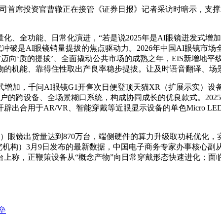
首席投资官曹辙正在接管《证券日报》记者采访时暗示，支撑AI
全功能、日常化演进，“若是说2025年是AI眼镜迸发式增
冲破是AI眼镜销量提拔的焦点驱动力。2026年中国AI眼镜市场
’迈向‘质的提拔’、全面撬动公共市场的成熟之年，EIS新增地平
物的机能、靠得住性取出产良率稳步提拔。让及时语音翻译、场
加，千问AI眼镜G1开售次日便登顶天猫XR（扩展示实）设备
户的跨设备、全场景糊口系统，构成协同成长的优良款式。2025
出合用于AR/VR、智能穿戴等近眼显示设备的单色Micro L
）眼镜出货量达到870万台，端侧硬件的算力升级取功耗优化，实
手艺市场研究机构）3月9日发布的最新数据，中国电子商务专家办事
台上称，正鞭策设备从“概念产物”向日常穿戴形态快速进化；面
垒