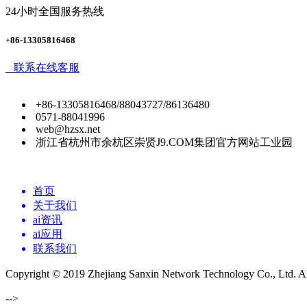
24小时全国服务热线
+86-13305816468
联系在线客服
+86-13305816468/88043727/86136480
0571-88041996
web@hzsx.net
浙江省杭州市余杭区崇贤J9.COM集团官方网站工业园
首页
关于我们
ai资讯
ai应用
联系我们
Copyright © 2019 Zhejiang Sanxin Network Technology Co., Ltd. All
-->