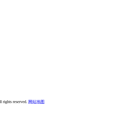
 rights reserved.
网站地图