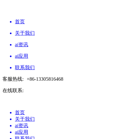
首页
关于我们
ai资讯
ai应用
联系我们
客服热线:
+86-13305816468
在线联系:
首页
关于我们
ai资讯
ai应用
联系我们