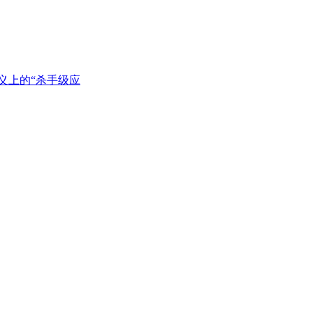
义上的“杀手级应