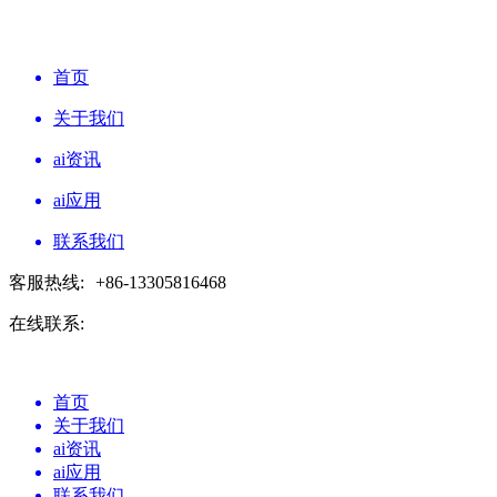
首页
关于我们
ai资讯
ai应用
联系我们
客服热线:
+86-13305816468
在线联系:
首页
关于我们
ai资讯
ai应用
联系我们