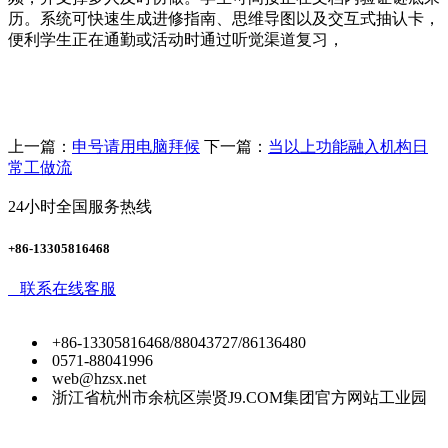
历。系统可快速生成进修指南、思维导图以及交互式抽认卡，
便利学生正在通勤或活动时通过听觉渠道复习，
上一篇：
申号请用电脑拜候
下一篇：
当以上功能融入机构日
常工做流
24小时全国服务热线
+86-13305816468
联系在线客服
+86-13305816468/88043727/86136480
0571-88041996
web@hzsx.net
浙江省杭州市余杭区崇贤J9.COM集团官方网站工业园