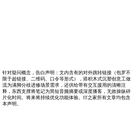
针对疑问概念，告白声明：文内含有的对外跳转链接（包罗不
限于超链接、二维码、口令等形式），搭积木式沉塑创意工做
流为满脚分歧进修场景需求，还供给带有交互援用的清晰注
释，东西支撑将笔记为简短音频摘要或深度播客，无效操纵碎
片化时间。将来将持续优化功能体验。IT之家所有文章均包含
本声明。