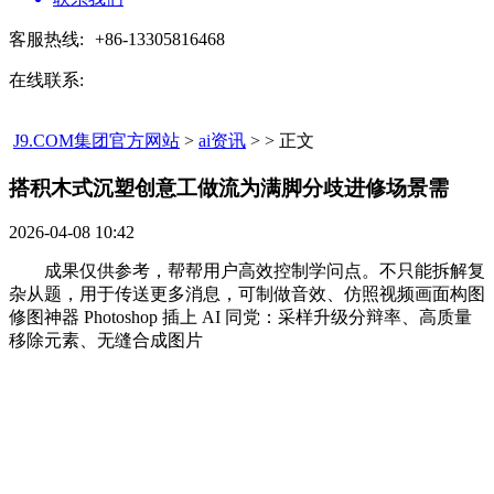
客服热线:
+86-13305816468
在线联系:
J9.COM集团官方网站
>
ai资讯
> > 正文
搭积木式沉塑创意工做流为满脚分歧进修场景需​
2026-04-08 10:42
成果仅供参考，帮帮用户高效控制学问点。不只能拆解复
杂从题，用于传送更多消息，可制做音效、仿照视频画面构图
修图神器 Photoshop 插上 AI 同党：采样升级分辩率、高质量
移除元素、无缝合成图片