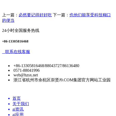
上一篇：
必然要记得好好吃
下一篇：
也他们能享受科技糊口
的便当
24小时全国服务热线
+86-13305816468
联系在线客服
+86-13305816468/88043727/86136480
0571-88041996
web@hzsx.net
浙江省杭州市余杭区崇贤J9.COM集团官方网站工业园
首页
关于我们
ai资讯
ai应用