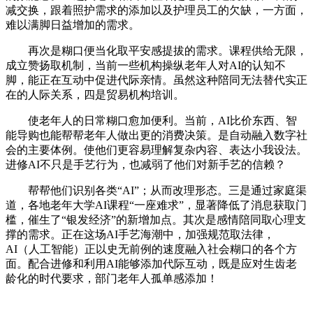
减交换，跟着照护需求的添加以及护理员工的欠缺，一方面，
难以满脚日益增加的需求。
再次是糊口便当化取平安感提拔的需求。课程供给无限，
成立赞扬取机制，当前一些机构操纵老年人对AI的认知不
脚，能正在互动中促进代际亲情。虽然这种陪同无法替代实正
在的人际关系，四是贸易机构培训。
使老年人的日常糊口愈加便利。当前，AI比价东西、智
能导购也能帮帮老年人做出更的消费决策。是自动融入数字社
会的主要体例。使他们更容易理解复杂内容、表达小我设法。
进修AI不只是手艺行为，也减弱了他们对新手艺的信赖？
帮帮他们识别各类“AI”；从而改理形态。三是通过家庭渠
道，各地老年大学AI课程“一座难求”，显著降低了消息获取门
槛，催生了“银发经济”的新增加点。其次是感情陪同取心理支
撑的需求。正在这场AI手艺海潮中，加强规范取法律，
AI（人工智能）正以史无前例的速度融入社会糊口的各个方
面。配合进修和利用AI能够添加代际互动，既是应对生齿老
龄化的时代要求，部门老年人孤单感添加！