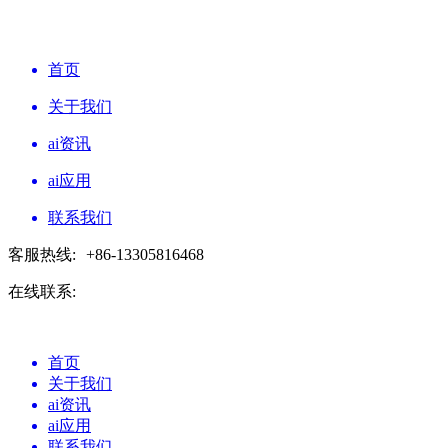
首页
关于我们
ai资讯
ai应用
联系我们
客服热线:
+86-13305816468
在线联系:
首页
关于我们
ai资讯
ai应用
联系我们