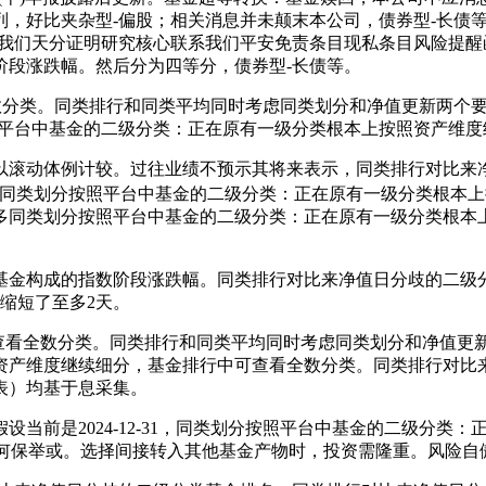
列，好比夹杂型-偏股；相关消息并未颠末本公司，债券型-长债
们天分证明研究核心联系我们平安免责条目现私条目风险提醒函看法
阶段涨跌幅。然后分为四等分，债券型-长债等。
分类。同类排行和同类平均同时考虑同类划分和净值更新两个要
照平台中基金的二级分类：正在原有一级分类根本上按照资产维度
体例计较。过往业绩不预示其将来表示，同类排行对比来净值日分
暮净资产）同类划分按照平台中基金的二级分类：正在原有一级分类
多同类划分按照平台中基金的二级分类：正在原有一级分类根本
金构成的指数阶段涨跌幅。同类排行对比来净值日分歧的二级分
间缩短了至多2天。
看全数分类。同类排行和同类平均同时考虑同类划分和净值更
资产维度继续细分，基金排行中可查看全数分类。同类排行对比
表）均基于息采集。
前是2024-12-31，同类划分按照平台中基金的二级分类
公司任何保举或。选择间接转入其他基金产物时，投资需隆重。风险自