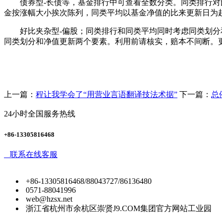
债券型-长债等，基金排行中可查看全数分类。同类排行对比
金按涨幅大小挨次陈列，同类平均以基金净值的比来更新日为
好比夹杂型-偏股；同类排行和同类平均同时考虑同类划分和
同类划分和净值更新两个要素。利用前请核实，赔本不间断。
上一篇：
程让我学会了“用营业言语翻译技法术据”
下一篇：
总
24小时全国服务热线
+86-13305816468
联系在线客服
+86-13305816468/88043727/86136480
0571-88041996
web@hzsx.net
浙江省杭州市余杭区崇贤J9.COM集团官方网站工业园