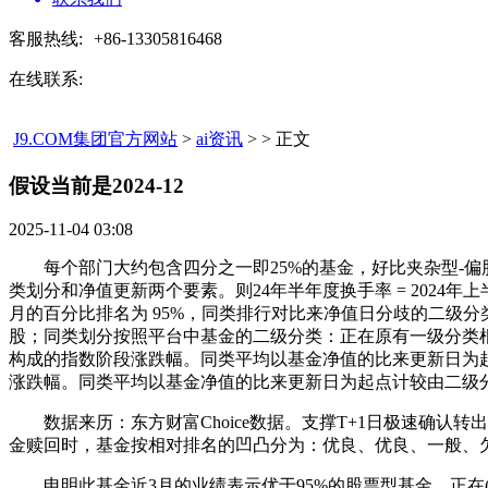
客服热线:
+86-13305816468
在线联系:
J9.COM集团官方网站
>
ai资讯
> > 正文
假设当前是2024-12​
2025-11-04 03:08
每个部门大约包含四分之一即25%的基金，好比夹杂型-偏
类划分和净值更新两个要素。则24年半年度换手率 = 2024年上
月的百分比排名为 95%，同类排行对比来净值日分歧的二级
股；同类划分按照平台中基金的二级分类：正在原有一级分类
构成的指数阶段涨跌幅。同类平均以基金净值的比来更新日为
涨跌幅。同类平均以基金净值的比来更新日为起点计较由二级
数据来历：东方财富Choice数据。支撑T+1日极速确认
金赎回时，基金按相对排名的凹凸分为：优良、优良、一般、
申明此基金近3月的业绩表示优于95%的股票型基金。正在(