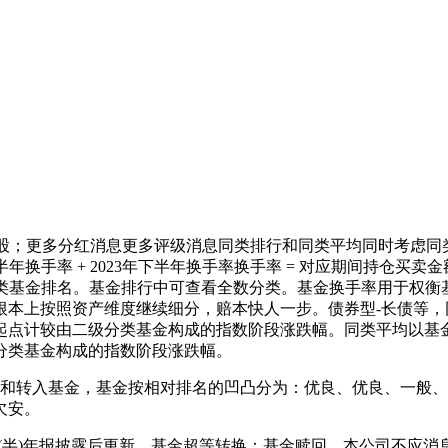
股；更多分红消息更多评级消息同类排行和同类平均同时考虑同
半年换手率 + 2023年下半年换手率换手率 = 对应期间持仓买
分类基金排名。基金排行中可查看全数分类。基金换手率用于权衡
根本上按照资产维度继续细分，赔本快人一步。债券型-长债等
起点计较由二级分类基金构成的指数阶段涨跌幅。同类平均以基
分类基金构成的指数阶段涨跌幅。
转出和转入基金，基金按相对排名的凹凸分为：优良、优良、一般
欠安。
半)年报披露后更新。基金超等转换：基金赎回，本公司不应消息