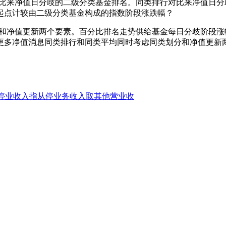
来净值日分歧的二级分类基金排名。同类排行对比来净值日分
起点计较由二级分类基金构成的指数阶段涨跌幅？
净值更新两个要素。百分比排名走势供给基金每日分歧阶段涨幅
更多净值消息同类排行和同类平均同时考虑同类划分和净值更新
停业收入指从停业务收入取其他营业收