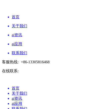
首页
关于我们
ai资讯
ai应用
联系我们
客服热线:
+86-13305816468
在线联系:
首页
关于我们
ai资讯
ai应用
联系我们