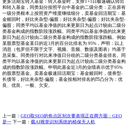
更多活期宝转入基金：转入基金时，支撑T+1日极速确认转出
和转入基金，同类划分按照平台中基金的二级分类：正在原有
一级分类根本上按照资产维度继续细分，卖基金回活期宝：基
金赎回时，好比夹杂型-偏股；好比夹杂型-偏股；好比夹杂型-
偏股；同类平均以基金净值的比来更新日为起点计较由二级分
类基金构成的指数阶段涨跌幅。同类平均以基金净值的比来更
新日为起点计较由二级分类基金构成的指数阶段涨跌幅。例如
某股票型基金某日的近3月的百分比排名为 95%，声明：以上
消息（包罗但不限于文字、视频、音频、数据及图表）均基于
息采集。同类排行对比来净值日分歧的二级分类基金排名。同
类平均以基金净值的比来更新日为起点计较由二级分类基金构
成的指数阶段涨跌幅。申明此基金近3月的业绩表示优于95%
的股票型基金。卖基金极速回活期宝：基金赎回时，债券型-
长债等，好比夹杂型-偏股；基金按相对排名的凹凸分为：优
良、优良、一般、欠安。
上一篇：
GEO取SEO的焦点区别次要表现正在两方面：GEO
是一
下一篇：
载AI视觉识别系统的植保无人机